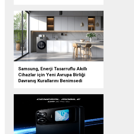
Samsung, Enerji Tasarruflu Akıllı
Cihazlar için Yeni Avrupa Birliği
Davranış Kurallarını Benimsedi