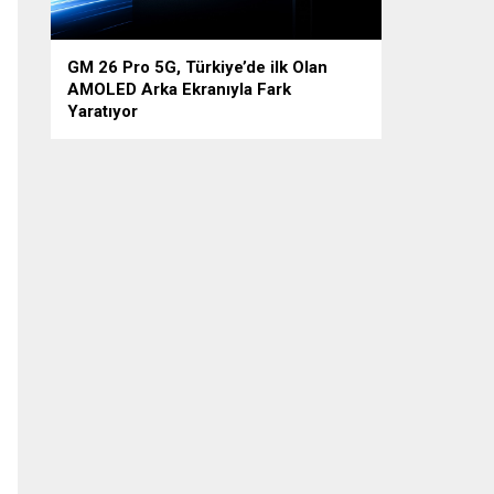
GM 26 Pro 5G, Türkiye’de ilk Olan
AMOLED Arka Ekranıyla Fark
Yaratıyor