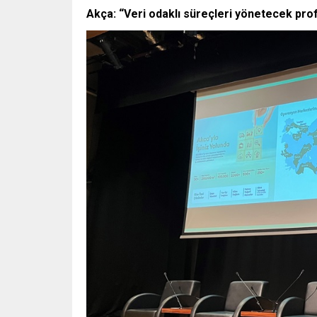
Akça: “Veri odaklı süreçleri yönetecek pro