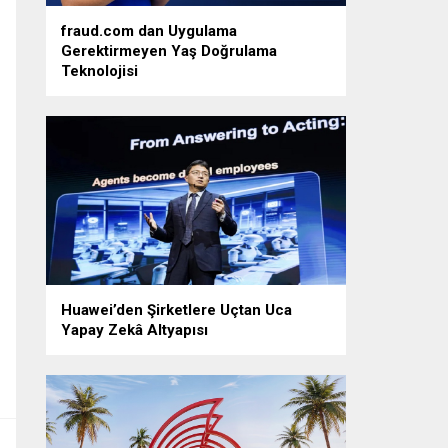
fraud.com dan Uygulama
Gerektirmeyen Yaş Doğrulama
Teknolojisi
Huawei’den Şirketlere Uçtan Uca
Yapay Zekâ Altyapısı