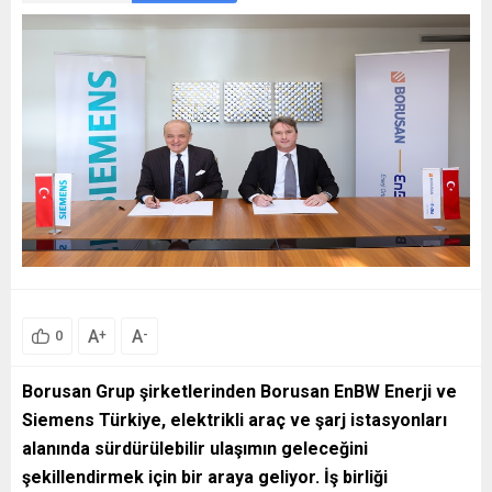
A
A
+
-
0
Borusan Grup şirketlerinden Borusan EnBW Enerji ve
Siemens Türkiye, elektrikli araç ve şarj istasyonları
alanında sürdürülebilir ulaşımın geleceğini
şekillendirmek için bir araya geliyor. İş birliği