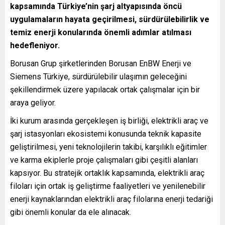
kapsamında Türkiye’nin şarj altyapısında öncü
uygulamaların hayata geçirilmesi, sürdürülebilirlik ve
temiz enerji konularında önemli adımlar atılması
hedefleniyor.
Borusan Grup şirketlerinden Borusan EnBW Enerji ve
Siemens Türkiye, sürdürülebilir ulaşımın geleceğini
şekillendirmek üzere yapılacak ortak çalışmalar için bir
araya geliyor.
İki kurum arasında gerçekleşen iş birliği, elektrikli araç ve
şarj istasyonları ekosistemi konusunda teknik kapasite
geliştirilmesi, yeni teknolojilerin takibi, karşılıklı eğitimler
ve karma ekiplerle proje çalışmaları gibi çeşitli alanları
kapsıyor. Bu stratejik ortaklık kapsamında, elektrikli araç
filoları için ortak iş geliştirme faaliyetleri ve yenilenebilir
enerji kaynaklarından elektrikli araç filolarına enerji tedariği
gibi önemli konular da ele alınacak.