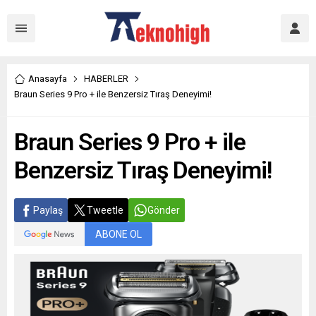
Anasayfa
HABERLER
Braun Series 9 Pro + ile Benzersiz Tıraş Deneyimi!
Braun Series 9 Pro + ile
Benzersiz Tıraş Deneyimi!
Paylaş
Tweetle
Gönder
ABONE OL