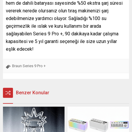
hem de dahili bataryası sayesinde %50 ekstra şarj süresi
vererek nerede olursanız olun tıraş makinenizi şarj
edebilmenize yardımcı oluyor. Sağladığı %100 su
geçirmezlik ile ıslak ve kuru kullanımı bir arada
sağlayabilen Series 9 Pro +, 90 dakikaya kadar çalışma
kapasitesi ve 5 yıl garanti seçeneği ile size uzun yıllar
eşlik edecek!
Braun Series 9 Pro +
Benzer Konular