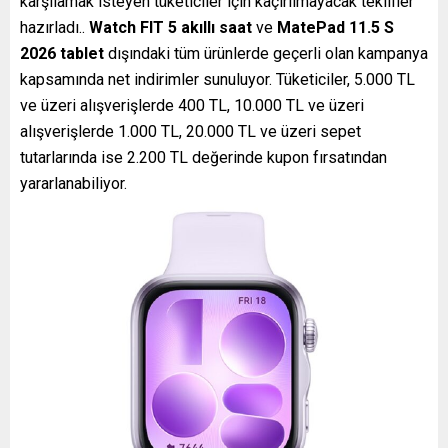
karşılamak isteyen tüketiciler için kaçırılmayacak teklifler
hazırladı..
Watch FIT 5 akıllı saat
ve
MatePad 11.5 S
2026 tablet
dışındaki tüm ürünlerde geçerli olan kampanya
kapsamında net indirimler sunuluyor. Tüketiciler, 5.000 TL
ve üzeri alışverişlerde 400 TL, 10.000 TL ve üzeri
alışverişlerde 1.000 TL, 20.000 TL ve üzeri sepet
tutarlarında ise 2.200 TL değerinde kupon fırsatından
yararlanabiliyor.