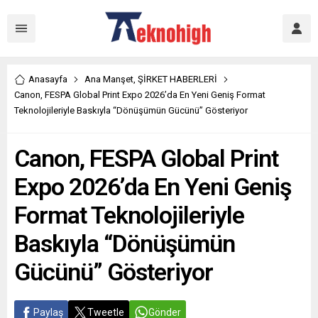
Anasayfa
Ana Manşet
,
ŞİRKET HABERLERİ
Canon, FESPA Global Print Expo 2026’da En Yeni Geniş Format
Teknolojileriyle Baskıyla “Dönüşümün Gücünü” Gösteriyor
Canon, FESPA Global Print
Expo 2026’da En Yeni Geniş
Format Teknolojileriyle
Baskıyla “Dönüşümün
Gücünü” Gösteriyor
Paylaş
Tweetle
Gönder