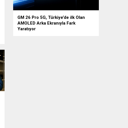
GM 26 Pro 5G, Türkiye’de ilk Olan
AMOLED Arka Ekranıyla Fark
Yaratıyor