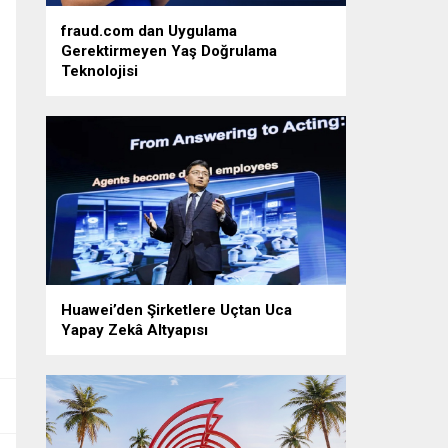
fraud.com dan Uygulama
Gerektirmeyen Yaş Doğrulama
Teknolojisi
Huawei’den Şirketlere Uçtan Uca
Yapay Zekâ Altyapısı