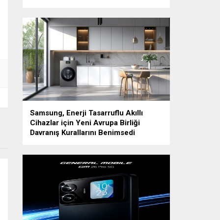
Samsung, Enerji Tasarruflu Akıllı
Cihazlar için Yeni Avrupa Birliği
Davranış Kurallarını Benimsedi