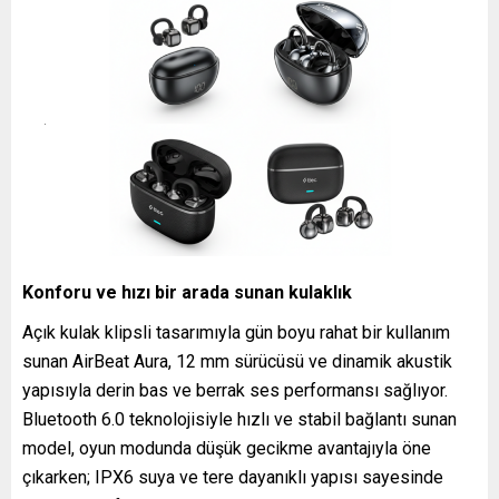
Konforu ve hızı bir arada sunan kulaklık
Açık kulak klipsli tasarımıyla gün boyu rahat bir kullanım
sunan AirBeat Aura, 12 mm sürücüsü ve dinamik akustik
yapısıyla derin bas ve berrak ses performansı sağlıyor.
Bluetooth 6.0 teknolojisiyle hızlı ve stabil bağlantı sunan
model, oyun modunda düşük gecikme avantajıyla öne
çıkarken; IPX6 suya ve tere dayanıklı yapısı sayesinde