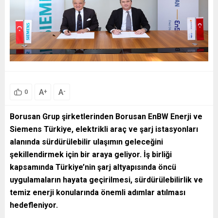
A
A
+
-
0
Borusan Grup şirketlerinden Borusan EnBW Enerji ve
Siemens Türkiye, elektrikli araç ve şarj istasyonları
alanında sürdürülebilir ulaşımın geleceğini
şekillendirmek için bir araya geliyor. İş birliği
kapsamında Türkiye’nin şarj altyapısında öncü
uygulamaların hayata geçirilmesi, sürdürülebilirlik ve
temiz enerji konularında önemli adımlar atılması
hedefleniyor.