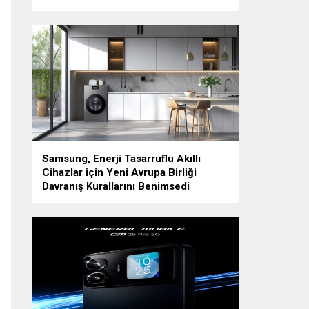
Samsung, Enerji Tasarruflu Akıllı
Cihazlar için Yeni Avrupa Birliği
Davranış Kurallarını Benimsedi