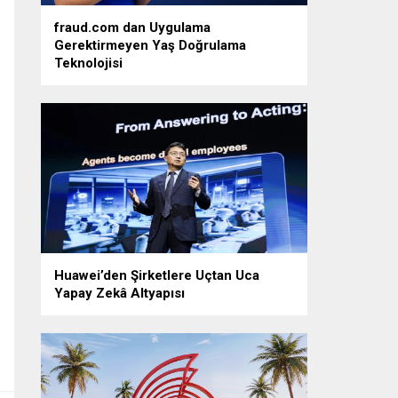
fraud.com dan Uygulama
Gerektirmeyen Yaş Doğrulama
Teknolojisi
Huawei’den Şirketlere Uçtan Uca
Yapay Zekâ Altyapısı