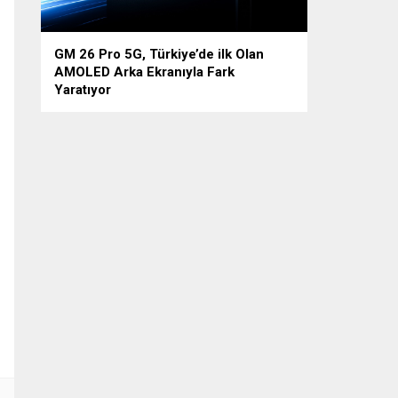
GM 26 Pro 5G, Türkiye’de ilk Olan
AMOLED Arka Ekranıyla Fark
Yaratıyor