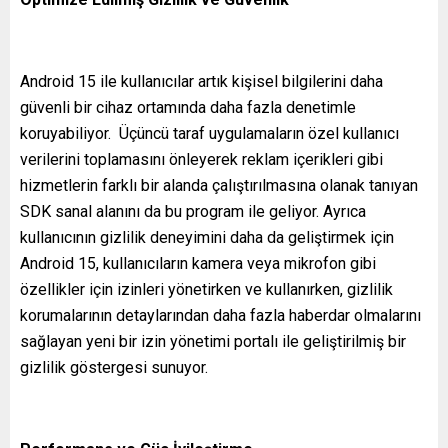
Android 15 ile kullanıcılar artık kişisel bilgilerini daha
güvenli bir cihaz ortamında daha fazla denetimle
koruyabiliyor. Üçüncü taraf uygulamaların özel kullanıcı
verilerini toplamasını önleyerek reklam içerikleri gibi
hizmetlerin farklı bir alanda çalıştırılmasına olanak tanıyan
SDK sanal alanını da bu program ile geliyor. Ayrıca
kullanıcının gizlilik deneyimini daha da geliştirmek için
Android 15, kullanıcıların kamera veya mikrofon gibi
özellikler için izinleri yönetirken ve kullanırken, gizlilik
korumalarının detaylarından daha fazla haberdar olmalarını
sağlayan yeni bir izin yönetimi portalı ile geliştirilmiş bir
gizlilik göstergesi sunuyor.