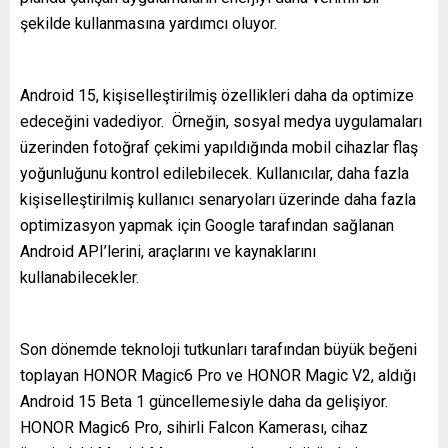
şekilde kullanmasına yardımcı oluyor.
Android 15, kişiselleştirilmiş özellikleri daha da optimize
edeceğini vadediyor. Örneğin, sosyal medya uygulamaları
üzerinden fotoğraf çekimi yapıldığında mobil cihazlar flaş
yoğunluğunu kontrol edilebilecek. Kullanıcılar, daha fazla
kişiselleştirilmiş kullanıcı senaryoları üzerinde daha fazla
optimizasyon yapmak için Google tarafından sağlanan
Android API’lerini, araçlarını ve kaynaklarını
kullanabilecekler.
Son dönemde teknoloji tutkunları tarafından büyük beğeni
toplayan HONOR Magic6 Pro ve HONOR Magic V2, aldığı
Android 15 Beta 1 güncellemesiyle daha da gelişiyor.
HONOR Magic6 Pro, sihirli Falcon Kamerası, cihaz