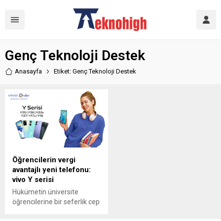
Genç Teknoloji Destek
Anasayfa
Etiket: Genç Teknoloji Destek
Öğrencilerin vergi
avantajlı yeni telefonu:
vivo Y serisi
Hükümetin üniversite
öğrencilerine bir seferlik cep
telefonu desteği için