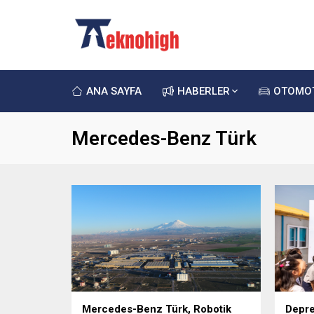
ANA SAYFA
HABERLER
OTOMO
Mercedes-Benz Türk
Mercedes-Benz Türk, Robotik
Depre