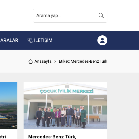
PARALAR
İLETİŞİM
Anasayfa
Etiket: Mercedes-Benz Türk
tri
Mercedes-Benz Türk,