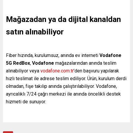
Mağazadan ya da dijital kanaldan
satın alınabiliyor
Fiber hızında, kurulumsuz, anında ev interneti
Vodafone
5G RedBox
,
Vodafone
mağazalarından anında teslim
alınabiliyor veya
vodafone.com.tr
’den başvuru yapılarak
hızlı teslimat ile adrese teslim ediliyor. Ürün, kurulum derdi
olmadan, fişe takılıp anında çalıştırılabiliyor. Vodafone,
ayrıcalıklı 7/24 çağrı merkezi ile anında öncelikli destek
hizmeti de sunuyor.