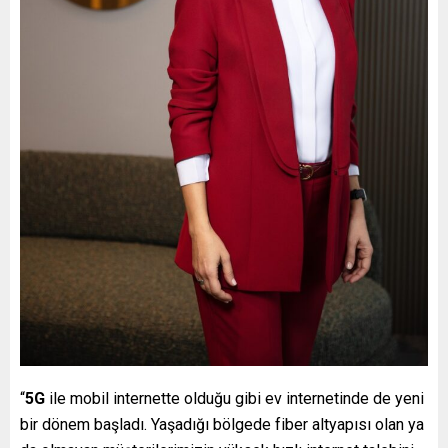
“
5G
ile mobil internette olduğu gibi ev internetinde de yeni
bir dönem başladı. Yaşadığı bölgede fiber altyapısı olan ya