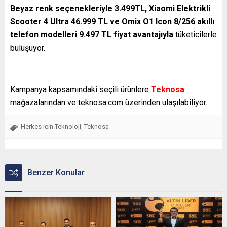
Beyaz renk seçenekleriyle 3.499TL, Xiaomi Elektrikli
Scooter 4 Ultra 46.999 TL ve Omix O1 Icon 8/256 akıllı
telefon modelleri 9.497 TL fiyat avantajıyla
tüketicilerle
buluşuyor.
Kampanya kapsamındaki seçili ürünlere
Teknosa
mağazalarından ve teknosa.com üzerinden ulaşılabiliyor.
Herkes için Teknoloji
Teknosa
,
Benzer Konular