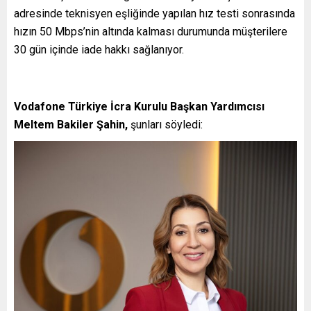
adresinde teknisyen eşliğinde yapılan hız testi sonrasında
hızın 50 Mbps’nin altında kalması durumunda müşterilere
30 gün içinde iade hakkı sağlanıyor.
Vodafone Türkiye İcra Kurulu Başkan Yardımcısı
Meltem Bakiler Şahin,
şunları söyledi: