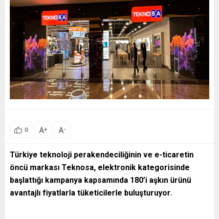
A
A
+
-
0
Türkiye teknoloji perakendeciliğinin ve e-ticaretin
öncü markası Teknosa, elektronik kategorisinde
başlattığı kampanya kapsamında 180’i aşkın ürünü
avantajlı fiyatlarla tüketicilerle buluşturuyor.