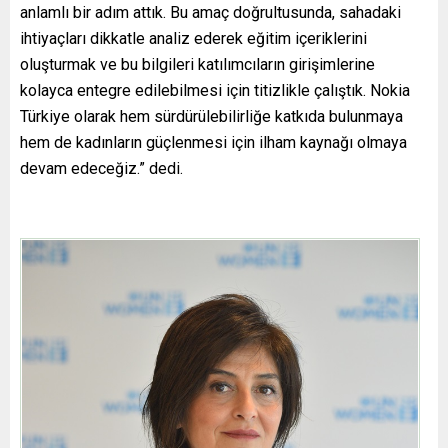
anlamlı bir adım attık. Bu amaç doğrultusunda, sahadaki
ihtiyaçları dikkatle analiz ederek eğitim içeriklerini
oluşturmak ve bu bilgileri katılımcıların girişimlerine
kolayca entegre edilebilmesi için titizlikle çalıştık. Nokia
Türkiye olarak hem sürdürülebilirliğe katkıda bulunmaya
hem de kadınların güçlenmesi için ilham kaynağı olmaya
devam edeceğiz.” dedi.