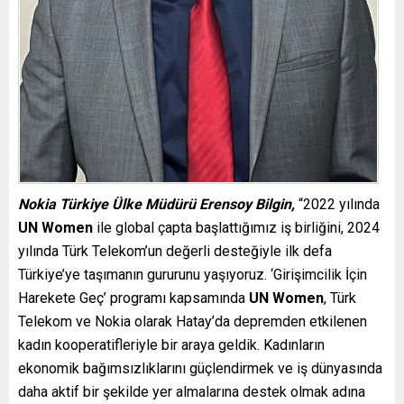
Nokia Türkiye Ülke Müdürü Erensoy Bilgin,
“2022 yılında
UN Women
ile global çapta başlattığımız iş birliğini, 2024
yılında Türk Telekom’un değerli desteğiyle ilk defa
Türkiye’ye taşımanın gururunu yaşıyoruz. ‘Girişimcilik İçin
Harekete Geç’ programı kapsamında
UN Women
, Türk
Telekom ve Nokia olarak Hatay’da depremden etkilenen
kadın kooperatifleriyle bir araya geldik. Kadınların
ekonomik bağımsızlıklarını güçlendirmek ve iş dünyasında
daha aktif bir şekilde yer almalarına destek olmak adına