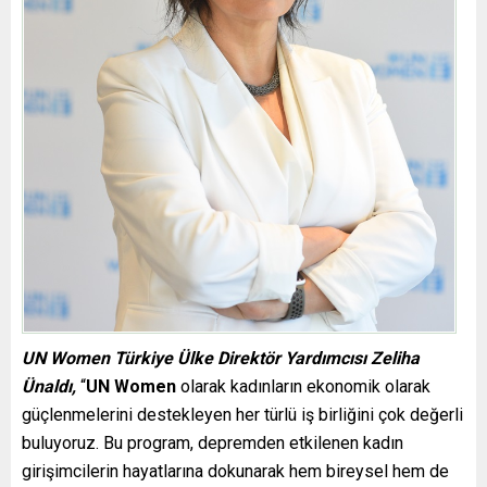
UN Women Türkiye Ülke Direktör Yardımcısı Zeliha
Ünaldı,
“
UN Women
olarak kadınların ekonomik olarak
güçlenmelerini destekleyen her türlü iş birliğini çok değerli
buluyoruz. Bu program, depremden etkilenen kadın
girişimcilerin hayatlarına dokunarak hem bireysel hem de