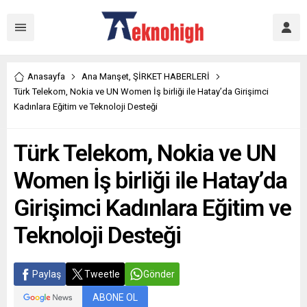
Anasayfa
Ana Manşet
,
ŞİRKET HABERLERİ
Türk Telekom, Nokia ve UN Women İş birliği ile Hatay’da Girişimci
Kadınlara Eğitim ve Teknoloji Desteği
Türk Telekom, Nokia ve UN
Women İş birliği ile Hatay’da
Girişimci Kadınlara Eğitim ve
Teknoloji Desteği
Paylaş
Tweetle
Gönder
ABONE OL