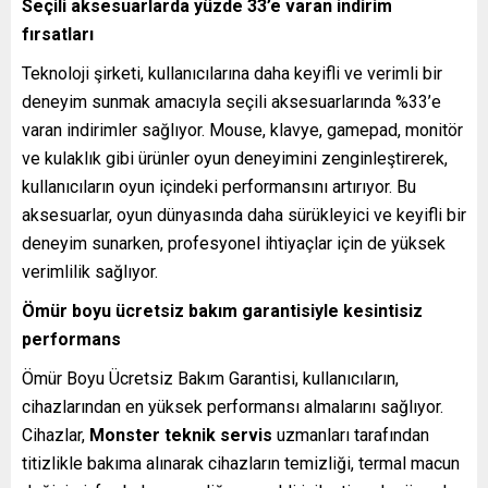
Seçili aksesuarlarda yüzde 33’e varan indirim
fırsatları
Teknoloji şirketi, kullanıcılarına daha keyifli ve verimli bir
deneyim sunmak amacıyla seçili aksesuarlarında %33’e
varan indirimler sağlıyor. Mouse, klavye, gamepad, monitör
ve kulaklık gibi ürünler oyun deneyimini zenginleştirerek,
kullanıcıların oyun içindeki performansını artırıyor. Bu
aksesuarlar, oyun dünyasında daha sürükleyici ve keyifli bir
deneyim sunarken, profesyonel ihtiyaçlar için de yüksek
verimlilik sağlıyor.
Ömür boyu ücretsiz bakım garantisiyle kesintisiz
performans
Ömür Boyu Ücretsiz Bakım Garantisi, kullanıcıların,
cihazlarından en yüksek performansı almalarını sağlıyor.
Cihazlar,
Monster teknik servis
uzmanları tarafından
titizlikle bakıma alınarak cihazların temizliği, termal macun