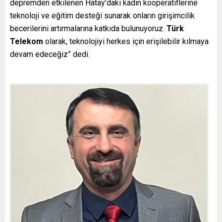
depremden etkilenen Hatay’daki kadın kooperatiflerine
teknoloji ve eğitim desteği sunarak onların girişimcilik
becerilerini artırmalarına katkıda bulunuyoruz.
Türk
Telekom
olarak, teknolojiyi herkes için erişilebilir kılmaya
devam edeceğiz” dedi.