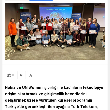
A
A
+
-
0
Nokia ve UN Women iş birliği ile kadınların teknolojiye
erişimini artırmak ve girişimcilik becerilerini
geliştirmek üzere yürütülen küresel programın
Türkiye’de gerçekleştirilen ayağına Türk Telekom,