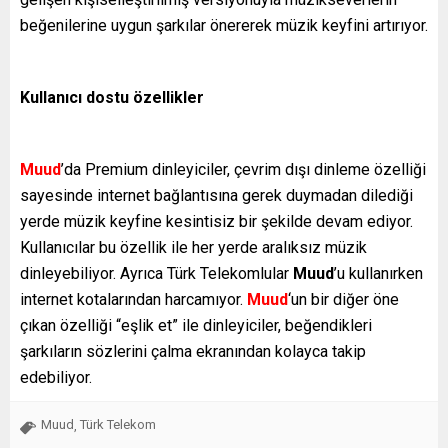
beğenilerine uygun şarkılar önererek müzik keyfini artırıyor.
Kullanıcı dostu özellikler
Muud
’da Premium dinleyiciler, çevrim dışı dinleme özelliği
sayesinde internet bağlantısına gerek duymadan dilediği
yerde müzik keyfine kesintisiz bir şekilde devam ediyor.
Kullanıcılar bu özellik ile her yerde aralıksız müzik
dinleyebiliyor. Ayrıca Türk Telekomlular
Muud
’u kullanırken
internet kotalarından harcamıyor.
Muud
‘un bir diğer öne
çıkan özelliği “eşlik et” ile dinleyiciler, beğendikleri
şarkıların sözlerini çalma ekranından kolayca takip
edebiliyor.
Muud
Türk Telekom
,