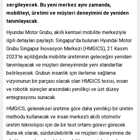
sergileyecek. Bu yeni merkez aynı zamanda,
mobiliteyi, üretimi ve müşteri deneyimini de yeniden
tanımlayacak.
Hyundai Motor Grubu, akıllı kentsel mobilite merkeziyle
ilgili detayları paylaştı. Singapur’da bulunan Hyundai Motor
Grubu Singapur İnovasyon Merkezi (HMGICS), 21 Kasım
2023’te açıldığında mobilite üretiminin geleceğini yeniden
tanımlayacak ve müşteri deneyiminde yeni standartlar
belirleyecek. Grubun insanlık için ilerleme sağlama
vizyonunun bir parçası olacak olan HMGICS tesisi, insan
ve robotik süreçler arasındaki yenilikçi ve üst düzey
entegrasyonu sunacak.
HMGICS, geleneksel üretime göre daha yenilikçi bir üretim
methodu kullanacak ve insan merkezli akıllı otomotiv
üretim teknolojisi için de bir test ortamı görevi görecek.
Buna ek olarak; sürdürülebilirlik ve müşteri deneyimine de