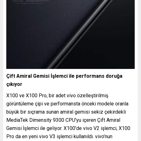
Çift Amiral Gemisi İşlemci ile
performans doruğa
çıkıyor
X100 ve X100 Pro, bir adet vivo özelleştirilmiş
görüntüleme çipi ve performansta önceki modele oranla
büyük bir sıçrama sunan amiral gemisi sekiz çekirdekli
MediaTek Dimensity 9300 CPU’yu içeren Çift Amiral
Gemisi İşlemci ile geliyor. X100’de vivo V2 işlemci, X100
Pro da en yeni vivo V3 işlemci kullanıldı. vivo’nun