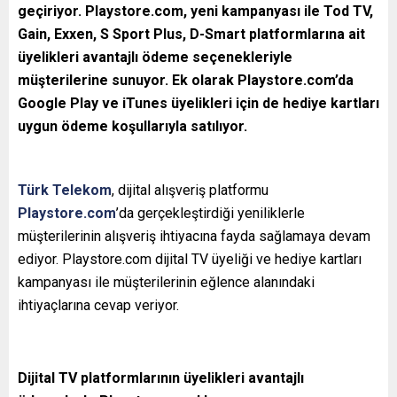
geçiriyor. Playstore.com, yeni kampanyası ile Tod TV,
Gain, Exxen, S Sport Plus, D-Smart platformlarına ait
üyelikleri avantajlı ödeme seçenekleriyle
müşterilerine sunuyor. Ek olarak Playstore.com’da
Google Play ve iTunes üyelikleri için de hediye kartları
uygun ödeme koşullarıyla satılıyor.
Türk Telekom
, dijital alışveriş platformu
Playstore.com
’da gerçekleştirdiği yeniliklerle
müşterilerinin alışveriş ihtiyacına fayda sağlamaya devam
ediyor. Playstore.com dijital TV üyeliği ve hediye kartları
kampanyası ile müşterilerinin eğlence alanındaki
ihtiyaçlarına cevap veriyor.
Dijital TV platformlarının üyelikleri avantajlı