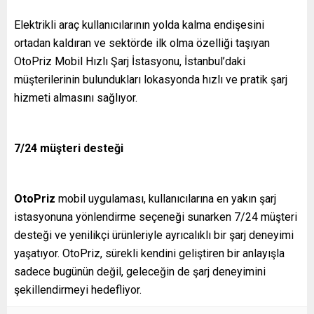
Elektrikli araç kullanıcılarının yolda kalma endişesini
ortadan kaldıran ve sektörde ilk olma özelliği taşıyan
OtoPriz Mobil Hızlı Şarj İstasyonu, İstanbul’daki
müşterilerinin bulundukları lokasyonda hızlı ve pratik şarj
hizmeti almasını sağlıyor.
7/24 müşteri desteği
OtoPriz
mobil uygulaması, kullanıcılarına en yakın şarj
istasyonuna yönlendirme seçeneği sunarken 7/24 müşteri
desteği ve yenilikçi ürünleriyle ayrıcalıklı bir şarj deneyimi
yaşatıyor. OtoPriz, sürekli kendini geliştiren bir anlayışla
sadece bugünün değil, geleceğin de şarj deneyimini
şekillendirmeyi hedefliyor.