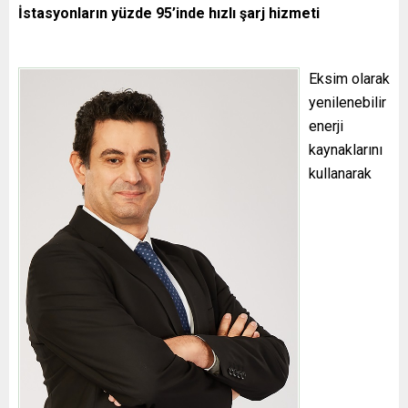
İstasyonların yüzde 95’inde hızlı şarj hizmeti
Eksim olarak
yenilenebilir
enerji
kaynaklarını
kullanarak