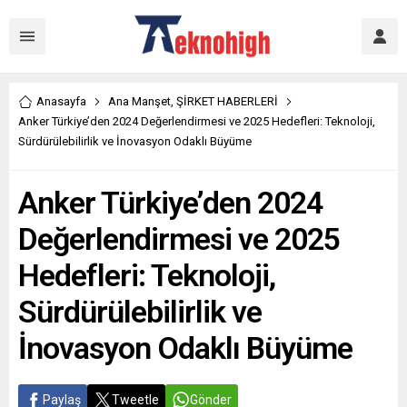
Anasayfa
Ana Manşet
,
ŞİRKET HABERLERİ
Anker Türkiye’den 2024 Değerlendirmesi ve 2025 Hedefleri: Teknoloji,
Sürdürülebilirlik ve İnovasyon Odaklı Büyüme
Anker Türkiye’den 2024
Değerlendirmesi ve 2025
Hedefleri: Teknoloji,
Sürdürülebilirlik ve
İnovasyon Odaklı Büyüme
Paylaş
Tweetle
Gönder