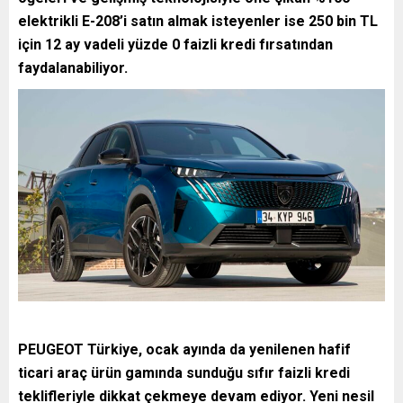
elektrikli E-208’i satın almak isteyenler ise 250 bin TL
için 12 ay vadeli yüzde 0 faizli kredi fırsatından
faydalanabiliyor.
PEUGEOT Türkiye, ocak ayında da yenilenen hafif
ticari araç ürün gamında sunduğu sıfır faizli kredi
teklifleriyle dikkat çekmeye devam ediyor. Yeni nesil