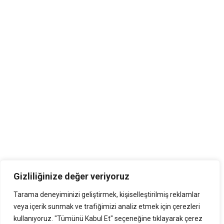
Gizliliğinize değer veriyoruz
Tarama deneyiminizi geliştirmek, kişiselleştirilmiş reklamlar
veya içerik sunmak ve trafiğimizi analiz etmek için çerezleri
kullanıyoruz. "Tümünü Kabul Et" seçeneğine tıklayarak çerez