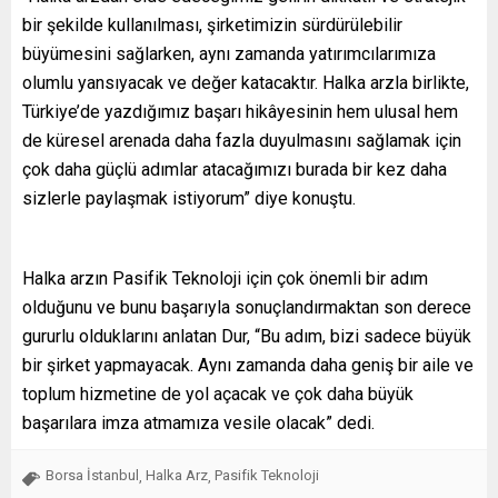
bir şekilde kullanılması, şirketimizin sürdürülebilir
büyümesini sağlarken, aynı zamanda yatırımcılarımıza
olumlu yansıyacak ve değer katacaktır. Halka arzla birlikte,
Türkiye’de yazdığımız başarı hikâyesinin hem ulusal hem
de küresel arenada daha fazla duyulmasını sağlamak için
çok daha güçlü adımlar atacağımızı burada bir kez daha
sizlerle paylaşmak istiyorum” diye konuştu.
Halka arzın Pasifik Teknoloji için çok önemli bir adım
olduğunu ve bunu başarıyla sonuçlandırmaktan son derece
gururlu olduklarını anlatan Dur, “Bu adım, bizi sadece büyük
bir şirket yapmayacak. Aynı zamanda daha geniş bir aile ve
toplum hizmetine de yol açacak ve çok daha büyük
başarılara imza atmamıza vesile olacak” dedi.
Borsa İstanbul
Halka Arz
Pasifik Teknoloji
,
,