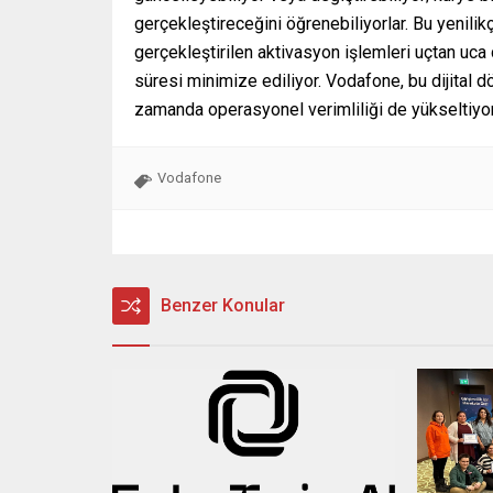
gerçekleştireceğini öğrenebiliyorlar. Bu yenilik
gerçekleştirilen aktivasyon işlemleri uçtan uca 
süresi minimize ediliyor. Vodafone, bu dijital 
zamanda operasyonel verimliliği de yükseltiyor
Vodafone
Benzer Konular