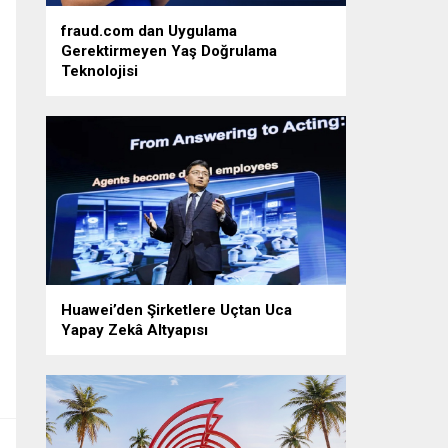
fraud.com dan Uygulama
Gerektirmeyen Yaş Doğrulama
Teknolojisi
Huawei’den Şirketlere Uçtan Uca
Yapay Zekâ Altyapısı