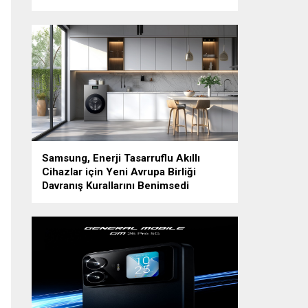
Samsung, Enerji Tasarruflu Akıllı
Cihazlar için Yeni Avrupa Birliği
Davranış Kurallarını Benimsedi