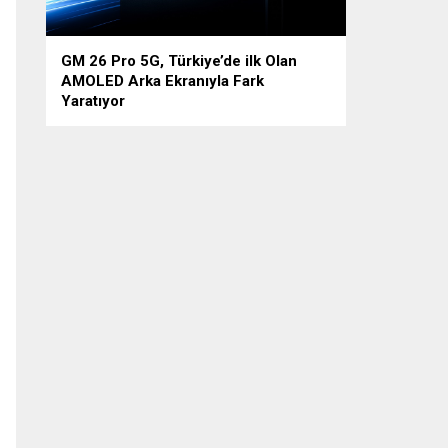
GM 26 Pro 5G, Türkiye’de ilk Olan
AMOLED Arka Ekranıyla Fark
Yaratıyor