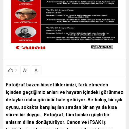
A
A
+
-
0
Fotoğraf bazen hissettiklerimizi, fark etmeden
içinden geçtiğimiz anları ve hayatın içindeki görünmez
detayları daha görünür hale getiriyor. Bir bakış, bir ışık
oyunu, sokakta karşılaşılan sıradan bir an ya da kısa
süren bir duygu… Fotoğraf, tüm bunları güçlü bir
anlatım diline dönüştürüyor. Canon ve İFSAK iş