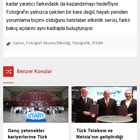
kadar yaratıcı farkındalık da kazandırmayı hedefliyor.
Fotoğrafın yalnızca çekilen bir kare değil; hayatı yeniden
yorumlama biçimi olduğunu hatırlatan etkinlik serisi, farklı
bakış açılarını aynı kadrajda buluşturuyor.
Canon
Fotoğraf Okuma Etkinliği
fotoğrafik
İFSAK
,
,
,
Benzer Konular
Genç yetenekler
Türk Telekom ve
kariyerlerine Türk
Netsia’nın geliştirdiği