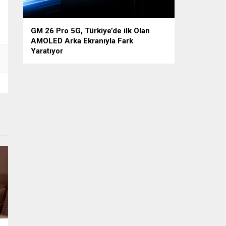
GM 26 Pro 5G, Türkiye’de ilk Olan
AMOLED Arka Ekranıyla Fark
Yaratıyor