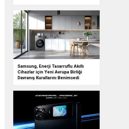
Samsung, Enerji Tasarruflu Akıllı
Cihazlar için Yeni Avrupa Birliği
Davranış Kurallarını Benimsedi