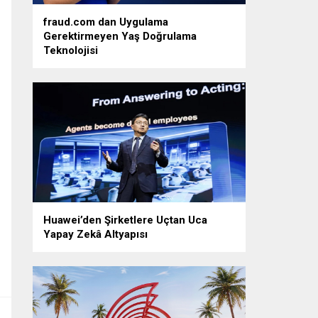
fraud.com dan Uygulama
Gerektirmeyen Yaş Doğrulama
Teknolojisi
Huawei’den Şirketlere Uçtan Uca
Yapay Zekâ Altyapısı