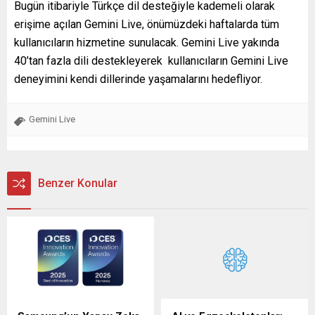
Bugün itibariyle Türkçe dil desteğiyle kademeli olarak
erişime açılan Gemini Live, önümüzdeki haftalarda tüm
kullanıcıların hizmetine sunulacak. Gemini Live yakında
40’tan fazla dili destekleyerek kullanıcıların Gemini Live
deneyimini kendi dillerinde yaşamalarını hedefliyor.
Gemini Live
Benzer Konular