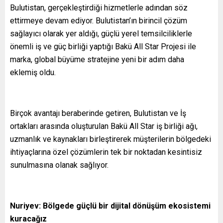
Bulutistan, gerçekleştirdiği hizmetlerle adından söz
ettirmeye devam ediyor. Bulutistan’ın birincil çözüm
sağlayıcı olarak yer aldığı, güçlü yerel temsilciliklerle
önemli iş ve güç birliği yaptığı Bakü All Star Projesi ile
marka, global büyüme stratejine yeni bir adım daha
eklemiş oldu.
Birçok avantajı beraberinde getiren, Bulutistan ve İş
ortakları arasında oluşturulan Bakü All Star iş birliği ağı,
uzmanlık ve kaynakları birleştirerek müşterilerin bölgedeki
ihtiyaçlarına özel çözümlerin tek bir noktadan kesintisiz
sunulmasına olanak sağlıyor.
Nuriyev: Bölgede güçlü bir dijital dönüşüm ekosistemi
kuracağız