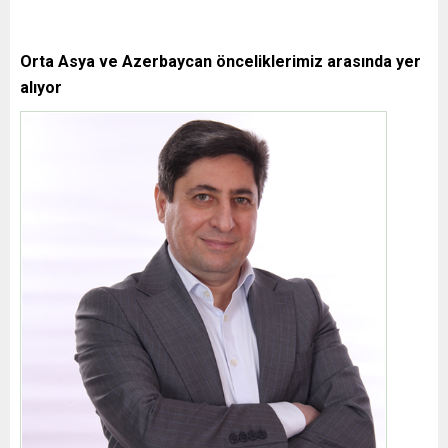
Orta Asya ve Azerbaycan önceliklerimiz arasında yer
alıyor