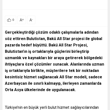
A
A
+
-
0
Gerçekleştirdiği çözüm odaklı çalışmalarla adından
söz ettiren Bulutistan, Bakü All Star projesi ile global
pazarda hedef büyüttü. Bakü All Star Projesi,
Bulutistan’ın iş ortaklarıyla güçlerini birleştirip
uzmanlık ve kaynakları bir araya getirerek bölgedeki
ihtiyaçlara özel çözümler sunacak. Alanlarında uzman
iş ortaklarıyla birlikte, müşterilere tek bir noktadan
kesintisiz hizmet sağlanacak All Star modeli, sadece
Azerbaycan ile sınırlı kalmayıp, ilerleyen zamanlarda
Orta Asya ülkelerinde de uygulanacak.
Türkiye’nin en büyük yerli bulut hizmet sağlayıcılarından