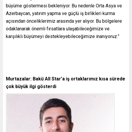
büyüme göstermesi bekleniyor. Bu nedenle Orta Asya ve
Azerbaycan, yatırım yapma ve güçlü iş birlikleri kurma
açısından önceliklerimiz arasında yer alıyor. Bu bölgelere
odaklanarak önemli fırsatlara ulaşabileceğimize ve
karşılıklı büyümeyi destekleyebileceğimize inanıyoruz.”
Murtazalar: Bakü All Star’a iş ortaklarımız kısa sürede
çok büyük ilgi gösterdi