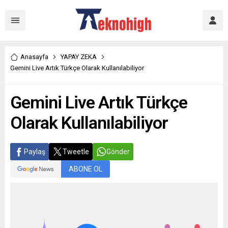
Anasayfa
YAPAY ZEKA
Gemini Live Artık Türkçe Olarak Kullanılabiliyor
Gemini Live Artık Türkçe
Olarak Kullanılabiliyor
Paylaş
Tweetle
Gönder
ABONE OL