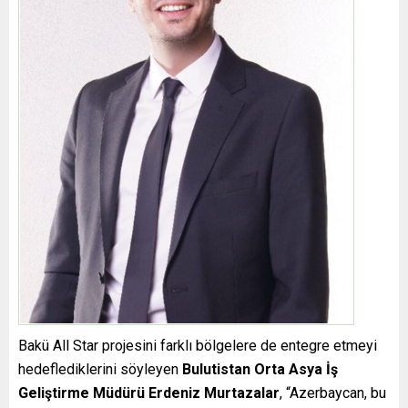
Bakü All Star projesini farklı bölgelere de entegre etmeyi
hedeflediklerini söyleyen
Bulutistan Orta Asya İş
Geliştirme Müdürü Erdeniz Murtazalar
, “Azerbaycan, bu