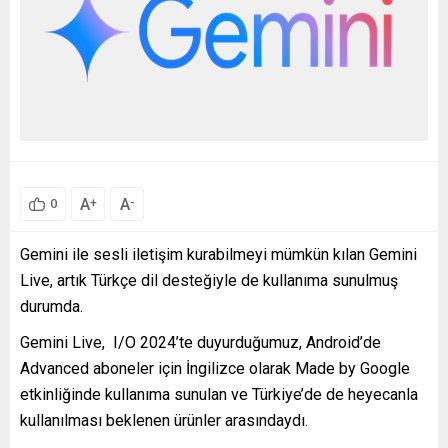
A
A
+
-
0
Gemini ile sesli iletişim kurabilmeyi mümkün kılan Gemini
Live, artık Türkçe dil desteğiyle de kullanıma sunulmuş
durumda.
Gemini Live, I/O 2024’te duyurduğumuz, Android’de
Advanced aboneler için İngilizce olarak Made by Google
etkinliğinde kullanıma sunulan ve Türkiye’de de heyecanla
kullanılması beklenen ürünler arasındaydı.