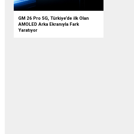
GM 26 Pro 5G, Türkiye’de ilk Olan
AMOLED Arka Ekranıyla Fark
Yaratıyor