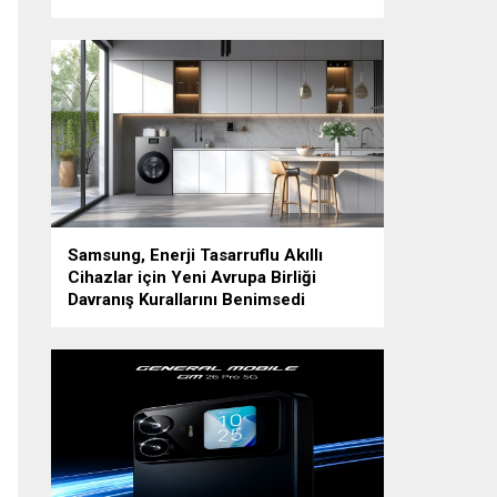
Samsung, Enerji Tasarruflu Akıllı
Cihazlar için Yeni Avrupa Birliği
Davranış Kurallarını Benimsedi