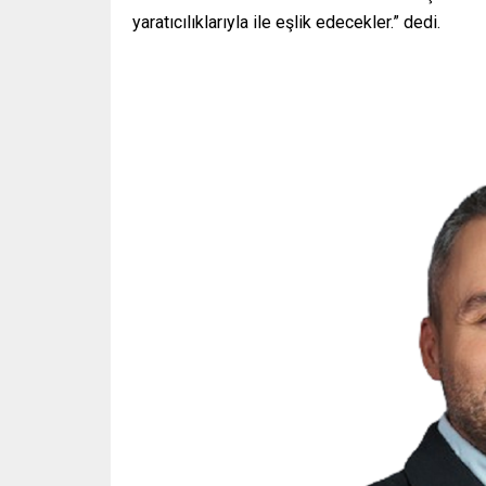
yaratıcılıklarıyla ile eşlik edecekler.” dedi.