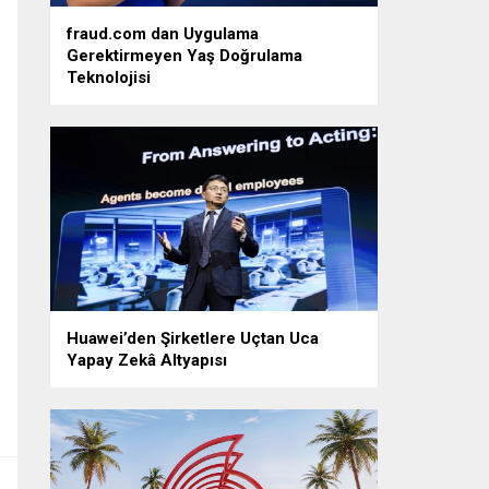
fraud.com dan Uygulama
Gerektirmeyen Yaş Doğrulama
Teknolojisi
Huawei’den Şirketlere Uçtan Uca
Yapay Zekâ Altyapısı