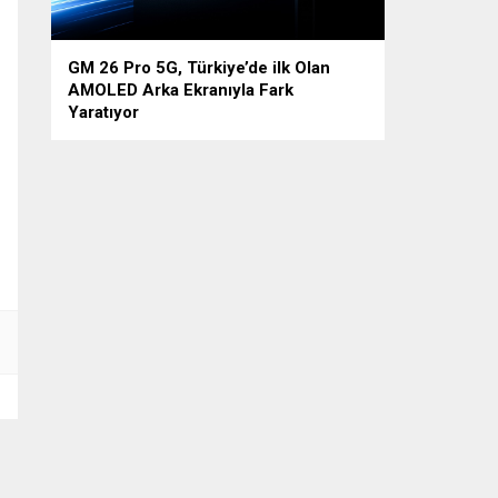
GM 26 Pro 5G, Türkiye’de ilk Olan
AMOLED Arka Ekranıyla Fark
Yaratıyor