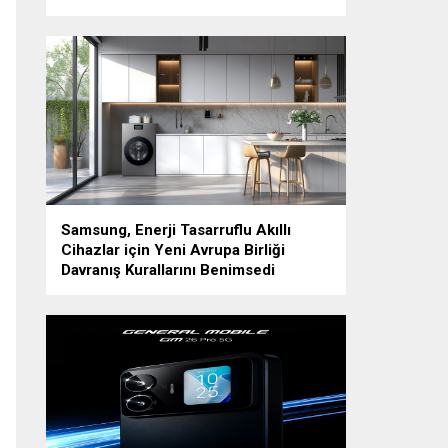
Samsung, Enerji Tasarruflu Akıllı
Cihazlar için Yeni Avrupa Birliği
Davranış Kurallarını Benimsedi