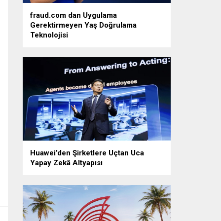
fraud.com dan Uygulama
Gerektirmeyen Yaş Doğrulama
Teknolojisi
Huawei’den Şirketlere Uçtan Uca
Yapay Zekâ Altyapısı