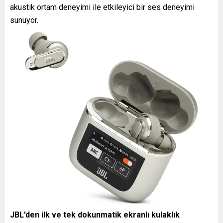
akustik ortam deneyimi ile etkileyici bir ses deneyimi
sunuyor.
JBL’den ilk ve tek dokunmatik ekranlı kulaklık