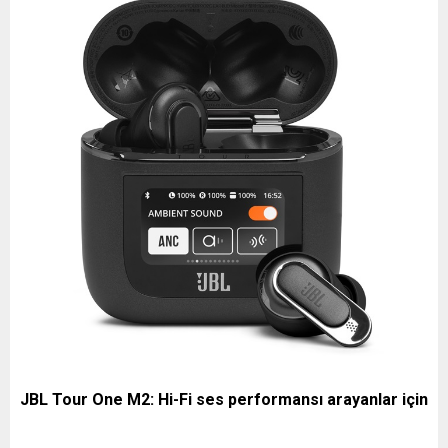
JBL Tour One M2: Hi-Fi ses performansı arayanlar için