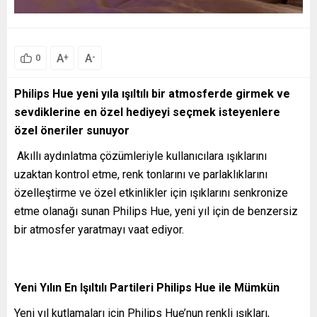
A
A
+
-
0
Philips Hue yeni yıla ışıltılı bir atmosferde girmek ve
sevdiklerine en özel hediyeyi seçmek isteyenlere
özel öneriler sunuyor
Akıllı aydınlatma çözümleriyle kullanıcılara ışıklarını
uzaktan kontrol etme, renk tonlarını ve parlaklıklarını
özelleştirme ve özel etkinlikler için ışıklarını senkronize
etme olanağı sunan Philips Hue, yeni yıl için de benzersiz
bir atmosfer yaratmayı vaat ediyor.
Yeni Yılın En Işıltılı Partileri Philips Hue ile Mümkün
Yeni yıl kutlamaları için Philips Hue’nun renkli ışıkları,