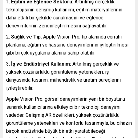
Eğitim ve Eğlence Sektörü:
Artırılmış gerçeklik
teknolojisinin gelişmiş kullanımı, eğitim materyallerinin
daha etkili bir şekilde sunulmasını ve eğlence
deneyimlerinin zenginleştirilmesini sağlayabilir.
Sağlık ve Tıp:
Apple Vision Pro, tıp alanında cerrahi
planlama, eğitim ve hastane deneyimlerinin iyileştirilmesi
gibi birçok uygulama alanına sahip olabilir.
İş ve Endüstriyel Kullanım:
Artırılmış gerçeklik ve
yüksek çözünürlüklü görüntüleme yetenekleri, iş
dünyasında tasarım, mühendislik ve üretim süreçlerini
iyileştirebilir.
Apple Vision Pro, görsel deneyimlerin yeni bir boyutunu
sunarak kullanıcılarına etkileyici bir teknoloji deneyimi
vadeder. Gelişmiş AR özellikleri, yüksek çözünürlüklü
görüntüleme yetenekleri ve konforlu tasarımıyla, bu cihazın
birçok endüstride büyük bir etki yaratabileceği