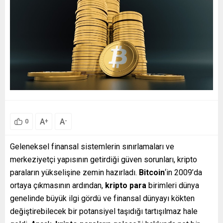
A
A
+
-
0
Geleneksel finansal sistemlerin sınırlamaları ve
merkeziyetçi yapısının getirdiği güven sorunları, kripto
paraların yükselişine zemin hazırladı.
Bitcoin
‘in 2009’da
ortaya çıkmasının ardından,
kripto para
birimleri dünya
genelinde büyük ilgi gördü ve finansal dünyayı kökten
değiştirebilecek bir potansiyel taşıdığı tartışılmaz hale