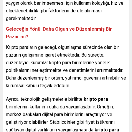
yaygın olarak benimsenmesi için kullanım kolaylığı, hız ve
ölçeklenebilirlik gibi faktörlerin de ele alınması
gerekmektedir.
Geleceğin Yönü: Daha Olgun ve Düzenlenmiş Bir
Pazar mı?
Kripto paraların geleceği, olgunlaşma sürecinde olan bir
pazarın gelişimine işaret etmektedir. Bu süreçte,
düzenleyici kurumlar kripto para birimlerine yönelik
politikalarını netleştirmekte ve denetimlerini artırmaktadır.
Daha düzenlenmiş bir ortam, yatırımcı güvenini artırabilir ve
kurumsal kabulü teşvik edebilir.
Ayrıca, teknolojik gelişmelerle birlikte
kripto para
birimlerinin kullanımı daha da yaygınlaşabilir. Örneğin,
merkez bankaları dijital para birimlerini araştırıyor ve
geliştiriyor olabilirler. Stabilcoinler gibi fiyat istikrarını
sağlayan dijital varlıkların yaygınlaşması da
kripto para