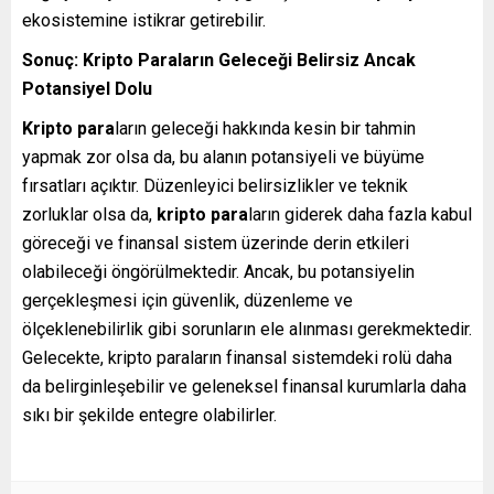
ekosistemine istikrar getirebilir.
Sonuç: Kripto Paraların Geleceği Belirsiz Ancak
Potansiyel Dolu
Kripto para
ların geleceği hakkında kesin bir tahmin
yapmak zor olsa da, bu alanın potansiyeli ve büyüme
fırsatları açıktır. Düzenleyici belirsizlikler ve teknik
zorluklar olsa da,
kripto para
ların giderek daha fazla kabul
göreceği ve finansal sistem üzerinde derin etkileri
olabileceği öngörülmektedir. Ancak, bu potansiyelin
gerçekleşmesi için güvenlik, düzenleme ve
ölçeklenebilirlik gibi sorunların ele alınması gerekmektedir.
Gelecekte, kripto paraların finansal sistemdeki rolü daha
da belirginleşebilir ve geleneksel finansal kurumlarla daha
sıkı bir şekilde entegre olabilirler.