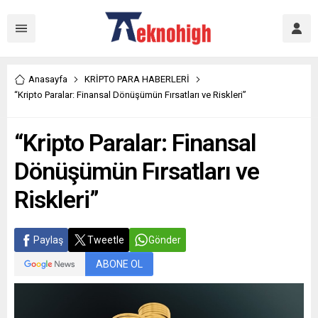
Anasayfa
KRİPTO PARA HABERLERİ
“Kripto Paralar: Finansal Dönüşümün Fırsatları ve Riskleri”
“Kripto Paralar: Finansal
Dönüşümün Fırsatları ve
Riskleri”
Paylaş
Tweetle
Gönder
ABONE OL