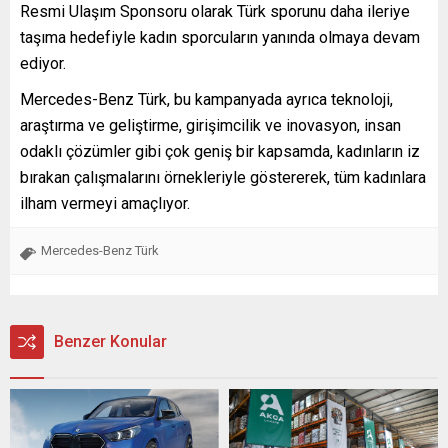
Resmi Ulaşım Sponsoru olarak Türk sporunu daha ileriye
taşıma hedefiyle kadın sporcuların yanında olmaya devam
ediyor.
Mercedes-Benz Türk, bu kampanyada ayrıca teknoloji,
araştırma ve geliştirme, girişimcilik ve inovasyon, insan
odaklı çözümler gibi çok geniş bir kapsamda, kadınların iz
bırakan çalışmalarını örnekleriyle göstererek, tüm kadınlara
ilham vermeyi amaçlıyor.
Mercedes-Benz Türk
Benzer Konular