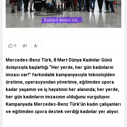
A
A
+
-
0
Mercedes-Benz Türk, 8 Mart Dünya Kadınlar Günü
dolayısıyla başlattığı “Her yerde, her gün kadınların
imzası var!” farkındalık kampanyasıyla
teknolojiden
üretime, operasyondan yönetime, eğitimden spora
kadar yaşamın ve iş hayatının her alanında; her yerde,
her gün kadınların imzasının olduğunu vurguluyor.
Kampanyada Mercedes-Benz Türk’ün kadın çalışanları
ve eğitimden spora destek verdiği kadınlar yer alıyor.