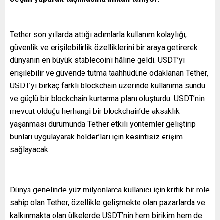
Tether son yıllarda attığı adımlarla kullanım kolaylığı,
güvenlik ve erişilebilirlik özelliklerini bir araya getirerek
dünyanın en büyük stablecoin’i hâline geldi. USDT’yi
erişilebilir ve güvende tutma taahhüdüne odaklanan Tether,
USDT’yi birkaç farklı blockchain üzerinde kullanıma sundu
ve güçlü bir blockchain kurtarma planı oluşturdu. USDT’nin
mevcut olduğu herhangi bir blockchain’de aksaklık
yaşanması durumunda Tether etkili yöntemler geliştirip
bunları uygulayarak holder’ları için kesintisiz erişim
sağlayacak.
Dünya genelinde yüz milyonlarca kullanıcı için kritik bir role
sahip olan Tether, özellikle gelişmekte olan pazarlarda ve
kalkınmakta olan ülkelerde USDT’nin hem birikim hem de