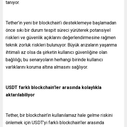
tanıyor.
Tether’in yeni bir blockchain’i desteklemeye başlamadan
önce sıkı bir durum tespit süreci yürüterek potansiyel
riskleri ve güvenlik açıklarını değerlendirmesine rağmen
teknik zorluk riskleri bulunuyor. Büyük arızaların yaşanma
ihtimali az olsa da şirketin kullanıcı güvenliğine olan
bağlılığı, bu senaryoların herhangi birinde kullanıcı
varlıklarını koruma altına almasını sağlıyor.
USDT farklı blockchain’ler arasında kolaylıkla
aktarılabiliyor
Tether, bir blockchain’in kullanılamaz hale gelme riskini
önlemek için USDT’yi farklı blockchain’ler arasında