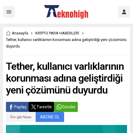
Anasayfa
KRİPTO PARA HABERLERİ
Tether, kullanıcı varlıklarının korunması adına geliştirdiği yeni çözümünü
duyurdu
Tether, kullanıcı varlıklarının
korunması adına geliştirdiği
yeni çözümünü duyurdu
Paylaş
Tweetle
Gönder
ABONE OL