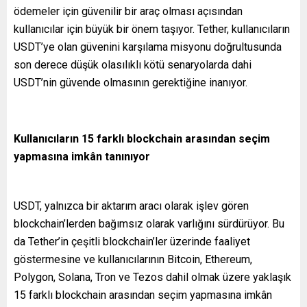
ödemeler için güvenilir bir araç olması açısından
kullanıcılar için büyük bir önem taşıyor. Tether, kullanıcıların
USDT’ye olan güvenini karşılama misyonu doğrultusunda
son derece düşük olasılıklı kötü senaryolarda dahi
USDT’nin güvende olmasının gerektiğine inanıyor.
Kullanıcıların 15 farklı blockchain arasından seçim
yapmasına imkân tanınıyor
USDT, yalnızca bir aktarım aracı olarak işlev gören
blockchain’lerden bağımsız olarak varlığını sürdürüyor. Bu
da Tether’in çeşitli blockchain’ler üzerinde faaliyet
göstermesine ve kullanıcılarının Bitcoin, Ethereum,
Polygon, Solana, Tron ve Tezos dahil olmak üzere yaklaşık
15 farklı blockchain arasından seçim yapmasına imkân