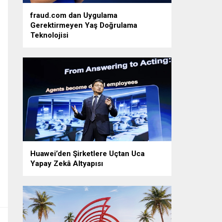
fraud.com dan Uygulama
Gerektirmeyen Yaş Doğrulama
Teknolojisi
Huawei’den Şirketlere Uçtan Uca
Yapay Zekâ Altyapısı