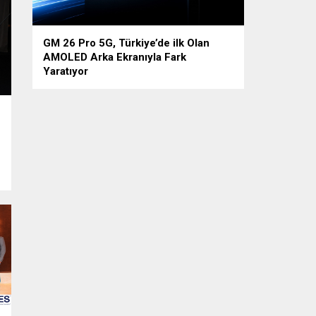
GM 26 Pro 5G, Türkiye’de ilk Olan
AMOLED Arka Ekranıyla Fark
Yaratıyor