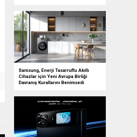
Samsung, Enerji Tasarruflu Akıllı
Cihazlar için Yeni Avrupa Birliği
Davranış Kurallarını Benimsedi