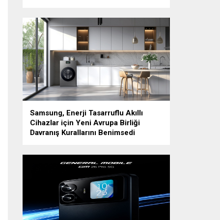
Samsung, Enerji Tasarruflu Akıllı
Cihazlar için Yeni Avrupa Birliği
Davranış Kurallarını Benimsedi