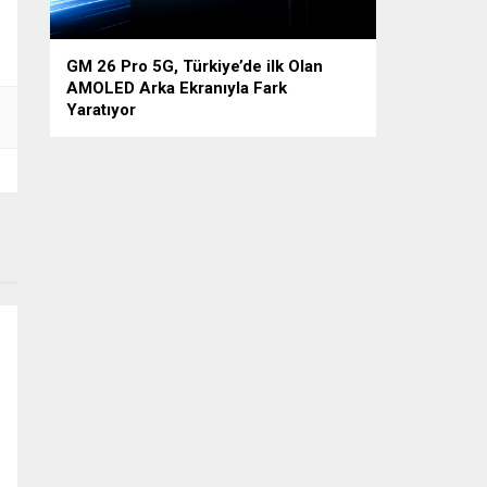
GM 26 Pro 5G, Türkiye’de ilk Olan
AMOLED Arka Ekranıyla Fark
Yaratıyor