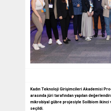
Kadın Teknoloji Girişimcileri Akademisi Prog
arasında jüri tarafından yapılan değerlendir
mikrobiyal gübre projesiyle Soilbiom ikinci 
seçildi.