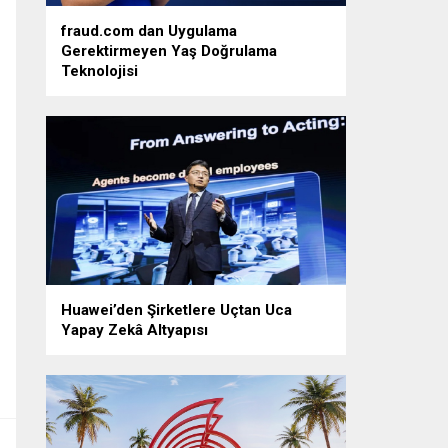
fraud.com dan Uygulama
Gerektirmeyen Yaş Doğrulama
Teknolojisi
Huawei’den Şirketlere Uçtan Uca
Yapay Zekâ Altyapısı