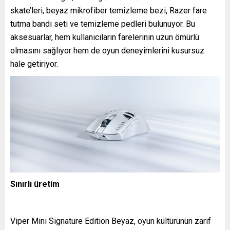
skate’leri, beyaz mikrofiber temizleme bezi, Razer fare
tutma bandı seti ve temizleme pedleri bulunuyor. Bu
aksesuarlar, hem kullanıcıların farelerinin uzun ömürlü
olmasını sağlıyor hem de oyun deneyimlerini kusursuz
hale getiriyor.
Sınırlı üretim
Viper Mini Signature Edition Beyaz, oyun kültürünün zarif