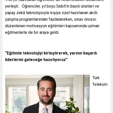
yerleşti. Öğrenciler, yıl boyu Sebit’in basılı ürünleri ve
yapay zekâ teknolojisiyle kişiye özel hazırlanan akıllı
çalışma programlarından faydalanırken, sınav öncesi
düzenlenen motivasyon eğitimleri kapsamında uzman
eğitmenlerle de bir araya geldi.
“Eğitimle teknolojiyi birleştirerek, yarının başarılı
liderlerini geleceğe hazırlıyoruz”
Türk
Telekom