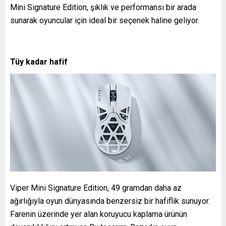
Mini Signature Edition, şıklık ve performansı bir arada
sunarak oyuncular için ideal bir seçenek haline geliyor.
Tüy kadar hafif
Viper Mini Signature Edition, 49 gramdan daha az
ağırlığıyla oyun dünyasında benzersiz bir hafiflik sunuyor.
Farenin üzerinde yer alan koruyucu kaplama ürünün