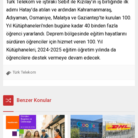
Türk Telekom ve iştiraki Sebit ile Kızılay’ın iş birliğinde ilk
adımı Hatay’da atılan ve ardından Kahramanmaraş,
Adıyaman, Osmaniye, Malatya ve Gaziantep’te kurulan 100.
Yıl Kütüphaneleri’nden bugüne kadar 40 binden fazla
öğrenci yararlandı. Deprem bölgesinde eğitim hayatlarını
sürdüren öğrenciler için hizmet veren 100. Yıl
Kütüphaneleri,
2024-2025
eğitim öğretim yılında da
öğrencilere destek vermeye devam edecek.
Türk Telekom
Benzer Konular