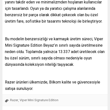
yanını takdir eden ve minimalizmden hoşlanan kullanıcılar
için tasarlandı. Oyun ya da yaratıcı çalışma alanlarında
benzersiz bir parça olarak dikkat çekecek olan bu özel
üretim fare, sofistike bir tasarımı teknoloji ile birleştiriyor.
Bu modelin benzersizliği ve karmaşık üretim süreci, Viper
Mini Signature Edition Beyaz’ın sınırlı sayıda üretilmesine
neden oldu. Toplamda yalnızca 13.337 adet üretilecek olan
bu özel sürüm, sınırlı sayıda olması nedeniyle oyun
dünyasında koleksiyon niteliği taşıyacak.
Razer ürünleri ülkemizde, Bilkom kalite ve güvencesiyle
satışa sunuluyor.
Razer
Viper Mini Signature Edition
,