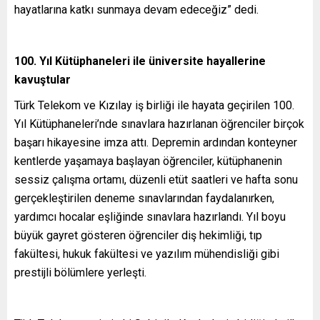
hayatlarına katkı sunmaya devam edeceğiz” dedi.
100. Yıl Kütüphaneleri ile üniversite hayallerine
kavuştular
Türk Telekom ve Kızılay iş birliği ile hayata geçirilen 100.
Yıl Kütüphaneleri’nde sınavlara hazırlanan öğrenciler birçok
başarı hikayesine imza attı. Depremin ardından konteyner
kentlerde yaşamaya başlayan öğrenciler, kütüphanenin
sessiz çalışma ortamı, düzenli etüt saatleri ve hafta sonu
gerçekleştirilen deneme sınavlarından faydalanırken,
yardımcı hocalar eşliğinde sınavlara hazırlandı. Yıl boyu
büyük gayret gösteren öğrenciler diş hekimliği, tıp
fakültesi, hukuk fakültesi ve yazılım mühendisliği gibi
prestijli bölümlere yerleşti.