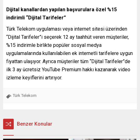
Dijital kanallardan yapılan başvurulara özel %15
indirimli “Dijital Tarifeler”
Türk Telekom uygulaması veya internet sitesi üzerinden
“Dijital Tarifeler”i seçerek 12 ay taahhüt veren müşteriler,
%15 indirimle birlikte popüler sosyal medya
uygulamalarında kullanılabilen ek internetli tarifelere uygun
fiyattan ulaşıyor. Ayrıca müşteriler tüm “Dijital Tarifeler”de
ilk 3 ay ücretsiz YouTube Premium hakkı kazanarak video
izleme keyiflerini artırıyor.
Türk Telekom
Benzer Konular