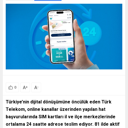
A
A
+
-
0
Türkiye’nin dijital dönüşümüne öncülük eden Türk
Telekom, online kanallar üzerinden yapılan hat
başvurularında SIM kartları il ve ilçe merkezlerinde
ortalama 24 saatte adrese teslim ediyor. 81 ilde aktif