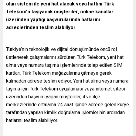
olan sistem ile yeni hat alacak veya hattını Türk
Telekom’a taşıyacak müşteriler, online kanallar
üzerinden yaptığı başvurularında hatlarını
adreslerinden teslim alabiliyor.
Türkiye’nin teknolojik ve dijital dönüşümünde öncü rol
üstlenerek çalışmalarını sürdüren Türk Telekom, yeni hat
alma veya numara taşıma işlemlerinde talep edilen SIM
kartları, Türk Telekom mağazalarına gitmeye gerek
kalmadan adrese teslim ediyor. Yeni hat alma veya numara
taşıma için Türk Telekom uygulaması veya internet sitesi
üzerinden başvuru yapan müşteriler, il ve ilçe
merkezlerinde ortalama 24 saat içinde adrese gelen kurye
tarafından yapılan kimlik doğrulama işlemlerinin ardından
hatlarını teslim alabiliyor.