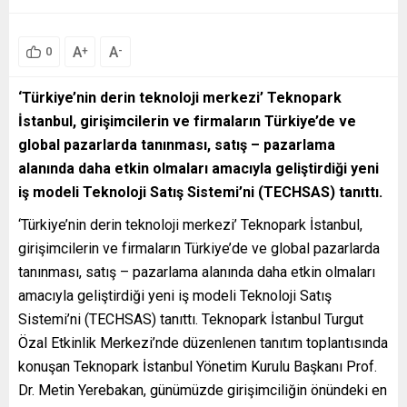
A
A
+
-
0
‘Türkiye’nin derin teknoloji merkezi’ Teknopark
İstanbul, girişimcilerin ve firmaların Türkiye’de ve
global pazarlarda tanınması, satış – pazarlama
alanında daha etkin olmaları amacıyla geliştirdiği yeni
iş modeli Teknoloji Satış Sistemi’ni (TECHSAS) tanıttı.
‘Türkiye’nin derin teknoloji merkezi’ Teknopark İstanbul,
girişimcilerin ve firmaların Türkiye’de ve global pazarlarda
tanınması, satış – pazarlama alanında daha etkin olmaları
amacıyla geliştirdiği yeni iş modeli Teknoloji Satış
Sistemi’ni (TECHSAS) tanıttı. Teknopark İstanbul Turgut
Özal Etkinlik Merkezi’nde düzenlenen tanıtım toplantısında
konuşan Teknopark İstanbul Yönetim Kurulu Başkanı Prof.
Dr. Metin Yerebakan, günümüzde girişimciliğin önündeki en