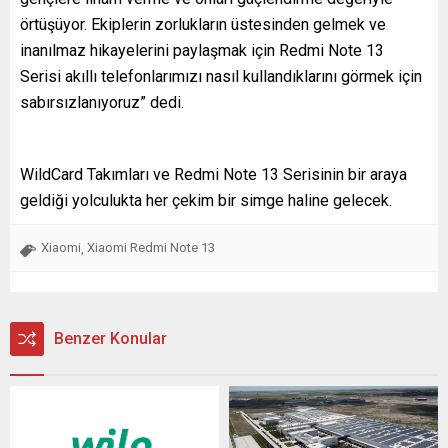
örtüşüyor. Ekiplerin zorlukların üstesinden gelmek ve
inanılmaz hikayelerini paylaşmak için Redmi Note 13
Serisi akıllı telefonlarımızı nasıl kullandıklarını görmek için
sabırsızlanıyoruz” dedi.
WildCard Takımları ve Redmi Note 13 Serisinin bir araya
geldiği yolculukta her çekim bir simge haline gelecek.
Xiaomi
Xiaomi Redmi Note 13
,
Benzer Konular