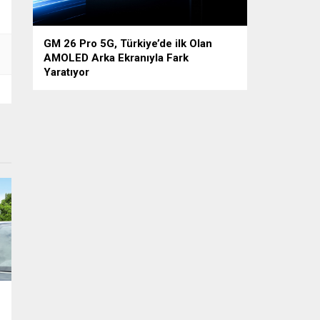
GM 26 Pro 5G, Türkiye’de ilk Olan
AMOLED Arka Ekranıyla Fark
Yaratıyor