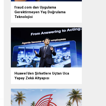
fraud.com dan Uygulama
Gerektirmeyen Yaş Doğrulama
Teknolojisi
Huawei’den Şirketlere Uçtan Uca
Yapay Zekâ Altyapısı