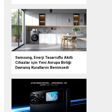
Samsung, Enerji Tasarruflu Akıllı
Cihazlar için Yeni Avrupa Birliği
Davranış Kurallarını Benimsedi