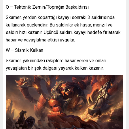
Q – Tektonik Zemin/Toprağın Başkaldırısı
Skarner, yerden koparttığı kayayı sonraki 3 saldırısında
kullanarak güçlendirir. Bu saldırılar ek hasar, menzil ve
saldırı hızı kazanır. Üçüncü saldırı, kayayı hedefe fırlatarak
hasar ve yavaşlatma etkisi uygular.
W – Sismik Kalkan
Skarner, yakınındaki rakiplere hasar veren ve onları
yavaşlatan bir şok dalgası yayarak kalkan kazanır.