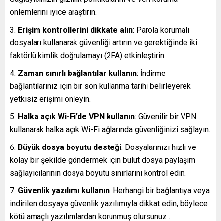
önlemlerini iyice araştırın.
Erişim kontrollerini dikkate alın
: Parola korumalı
dosyaları kullanarak güvenliği artırın ve gerektiğinde iki
faktörlü kimlik doğrulamayı (2FA) etkinleştirin.
Zaman sınırlı bağlantılar kullanın
: İndirme
bağlantılarınız için bir son kullanma tarihi belirleyerek
yetkisiz erişimi önleyin.
Halka açık Wi-Fi’de VPN kullanın
: Güvenilir bir VPN
kullanarak halka açık Wi-Fi ağlarında güvenliğinizi sağlayın.
Büyük dosya boyutu desteği
: Dosyalarınızı hızlı ve
kolay bir şekilde göndermek için bulut dosya paylaşım
sağlayıcılarının dosya boyutu sınırlarını kontrol edin.
Güvenlik yazılımı kullanın
: Herhangi bir bağlantıya veya
indirilen dosyaya güvenlik yazılımıyla dikkat edin, böylece
kötü amaçlı yazılımlardan korunmuş olursunuz .