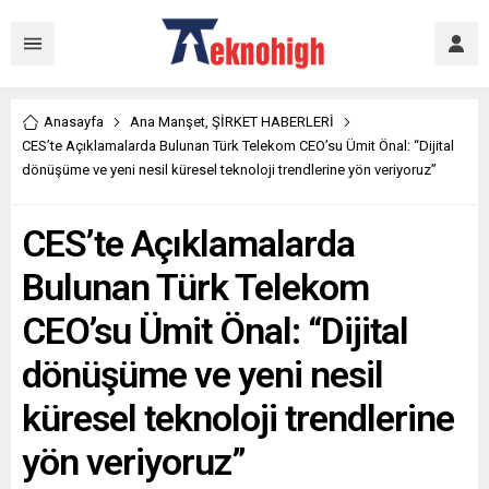
Anasayfa
Ana Manşet
,
ŞİRKET HABERLERİ
CES’te Açıklamalarda Bulunan Türk Telekom CEO’su Ümit Önal: “Dijital
dönüşüme ve yeni nesil küresel teknoloji trendlerine yön veriyoruz”
CES’te Açıklamalarda
Bulunan Türk Telekom
CEO’su Ümit Önal: “Dijital
dönüşüme ve yeni nesil
küresel teknoloji trendlerine
yön veriyoruz”